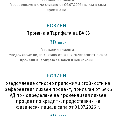
Уведомяваме ви, че считано от 06.07.2026г влиза в сила
промяна на ...
НОВИНИ
Промяна в Тарифата на БАКБ
30
06.26
Уважаеми клиенти,
Уведомяваме ви, че считано от 01.07.2026г влизат в сила
промени в Тарифата за такси и комисиони ...
НОВИНИ
Уведомление относно приложими стойности на
референтния лихвен процент, прилаган от БАКБ
АД при определяне на променливия лихвен
процент по кредити, предоставяни на
физически лица, в сила от 01.07.2026 г.
30