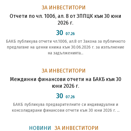
ЗА ИНВЕСТИТОРИ
Отчети по чл. 100б, ал. 8 от ЗППЦК към 30 юни
2026 г.
30
07.26
БАКБ публикува отчети чл.1006, ал.8 от Закона за публичното
предлагане на ценни книжа към 30.06.2026 г. за изпълнение
на задълженията...
ЗА ИНВЕСТИТОРИ
Междинни финансови отчети на БАКБ към 30
юни 2026 г.
30
07.26
БАКБ публикува предварителните си индивидуални и
консолидирани финансови отчети към 30 юни 2026 г. ...
НОВИНИ
ЗА ИНВЕСТИТОРИ