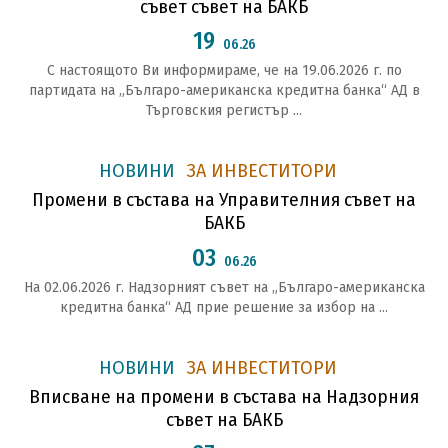
съвет съвет на БАКБ
19
06.26
С настоящото Ви информираме, че на 19.06.2026 г. по
партидата на „Българо-американска кредитна банка“ АД в
Търговския регистър ...
НОВИНИ
ЗА ИНВЕСТИТОРИ
Промени в състава на Управителния съвет на
БАКБ
03
06.26
На 02.06.2026 г. Надзорният съвет на „Българо-американска
кредитна банка“ АД прие решение за избор на ...
НОВИНИ
ЗА ИНВЕСТИТОРИ
Вписване на промени в състава на Надзорния
съвет на БАКБ