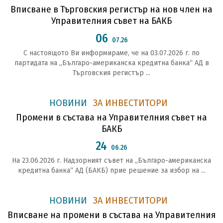
Вписване в Търговския регистър на нов член на
Управителния съвет на БАКБ
06
07.26
С настоящото Ви информираме, че на 03.07.2026 г. по
партидата на „Българо-американска кредитна банка“ АД в
Търговския регистър ...
НОВИНИ
ЗА ИНВЕСТИТОРИ
Промени в състава на Управителния съвет на
БАКБ
24
06.26
На 23.06.2026 г. Надзорният съвет на „Българо-американска
кредитна банка“ АД (БАКБ) прие решение за избор на ...
НОВИНИ
ЗА ИНВЕСТИТОРИ
Вписване на промени в състава на Управителния