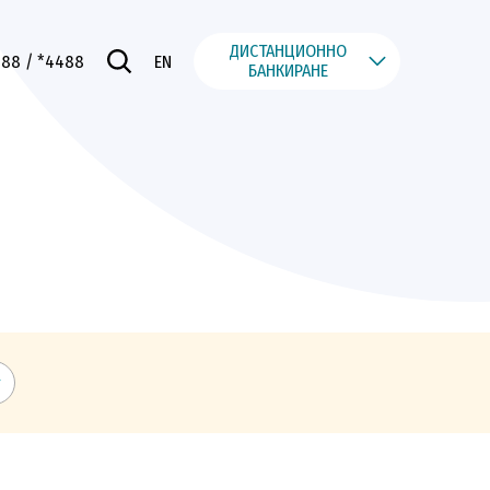
ДИСТАНЦИОННО
488
/ *4488
EN
БАНКИРАНЕ