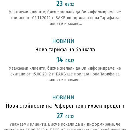
23
08.12
Уважаеми клиенти, бихме желали да Ви информираме, че
считано от 01.11.2012 г. БАКБ ще прилага нова Тарифа за
таксите и комис...
НОВИНИ
Нова тарифа на банката
14
08.12
Уважаеми клиенти, бихме желали да Ви информираме, че
считано от 15.08.2012 г. БАКБ ще прилага нова Тарифа за
таксите и комис...
НОВИНИ
Нови стойности на Референтен лихвен процент
27
07.12
Уважаеми клиенти, Бихме искали да ви информираме, че