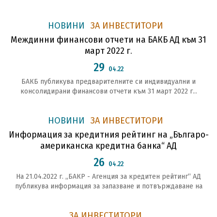
НОВИНИ
ЗА ИНВЕСТИТОРИ
Междинни финансови отчети на БАКБ АД към 31
март 2022 г.
29
04.22
БАКБ публикува предварителните си индивидуални и
консолидирани финансови отчети към 31 март 2022 г...
НОВИНИ
ЗА ИНВЕСТИТОРИ
Информация за кредитния рейтинг на „Българо-
американска кредитна банка“ АД
26
04.22
На 21.04.2022 г. „БАКР - Агенция за кредитен рейтинг“ АД
публикува информация за запазване и потвърждаване на
ЗА ИНВЕСТИТОРИ