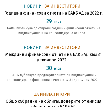
НОВИНИ
ЗА ИНВЕСТИТОРИ
Годишни финансови отчети на БАКБ АД за 2022 г.
29
03.23
БАКБ публикува одитирани годишни финансови отчети на
индивидуална и на консолидирана основа ....
НОВИНИ
ЗА ИНВЕСТИТОРИ
Междинни финансови отчети на БАКБ АД към 31
декември 2022 г.
30
01.23
БАКБ публикува предварителните си индивидуални и
консолидирани финансови отчети към 31 декември 2022 г.
ЗА ИНВЕСТИТОРИ
Общо събрание на облигационерите от емисия
облигации на БАКБ АД