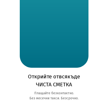
Открийте отвсякъде
ЧИСТА СМЕТКА
Плащайте безконтактно.
Без месечни такси. Безсрочно.