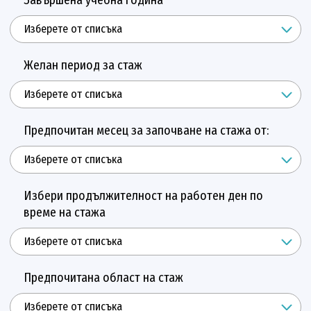
Желан период за стаж
Предпочитан месец за започване на стажа от:
Избери продължителност на работен ден по
време на стажа
Предпочитана област на стаж