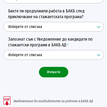
Бихте ли продължили работа в БАКБ след
приключване на стажантската програма?
Запознат съм с Уведомление до кандидати по
стажантски програми в БАКБ АД
*
Изпрати
PDF
Уведомление до кандидатите за работа в БАКБ АД