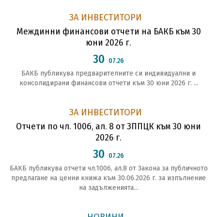
ЗА ИНВЕСТИТОРИ
Междинни финансови отчети на БАКБ към 30
юни 2026 г.
30
07.26
БАКБ публикува предварителните си индивидуални и
консолидирани финансови отчети към 30 юни 2026 г. ...
ЗА ИНВЕСТИТОРИ
Отчети по чл. 100б, ал. 8 от ЗППЦК към 30 юни
2026 г.
30
07.26
БАКБ публикува отчети чл.1006, ал.8 от Закона за публичното
предлагане на ценни книжа към 30.06.2026 г. за изпълнение
на задълженията...