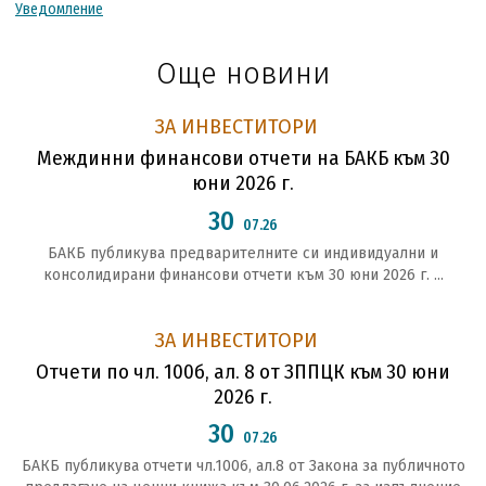
Уведомление
Още новини
ЗА ИНВЕСТИТОРИ
Междинни финансови отчети на БАКБ към 30
юни 2026 г.
30
07.26
БАКБ публикува предварителните си индивидуални и
консолидирани финансови отчети към 30 юни 2026 г. ...
ЗА ИНВЕСТИТОРИ
Отчети по чл. 100б, ал. 8 от ЗППЦК към 30 юни
2026 г.
30
07.26
БАКБ публикува отчети чл.1006, ал.8 от Закона за публичното