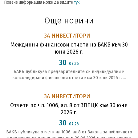
Повече информация може да видите
тук
.
Още новини
ЗА ИНВЕСТИТОРИ
Междинни финансови отчети на БАКБ към 30
юни 2026 г.
30
07.26
БАКБ публикува предварителните си индивидуални и
консолидирани финансови отчети към 30 юни 2026 г. ...
ЗА ИНВЕСТИТОРИ
Отчети по чл. 100б, ал. 8 от ЗППЦК към 30 юни
2026 г.
30
07.26
БАКБ публикува отчети чл.1006, ал.8 от Закона за публичното