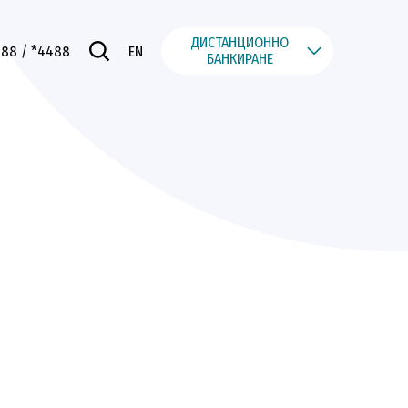
ДИСТАНЦИОННО
488
/ *4488
EN
БАНКИРАНЕ