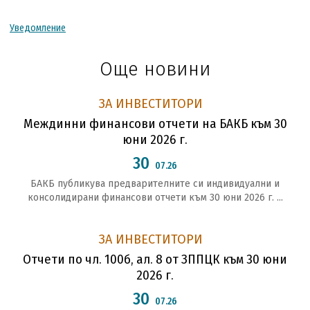
Уведомление
Още новини
ЗА ИНВЕСТИТОРИ
Междинни финансови отчети на БАКБ към 30
юни 2026 г.
30
07.26
БАКБ публикува предварителните си индивидуални и
консолидирани финансови отчети към 30 юни 2026 г. ...
ЗА ИНВЕСТИТОРИ
Отчети по чл. 100б, ал. 8 от ЗППЦК към 30 юни
2026 г.
30
07.26