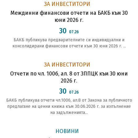
ЗА ИНВЕСТИТОРИ
Междинни финансови отчети на БАКБ към 30
юни 2026 г.
30
07.26
БАКБ публикува предварителните си индивидуални и
консолидирани финансови отчети към 30 юни 2026 г. ...
ЗА ИНВЕСТИТОРИ
Отчети по чл. 100б, ал. 8 от ЗППЦК към 30 юни
2026 г.
30
07.26
БАКБ публикува отчети чл.1006, ал.8 от Закона за публичното
предлагане на ценни книжа към 30.06.2026 г. за изпълнение
на задълженията...
НОВИНИ