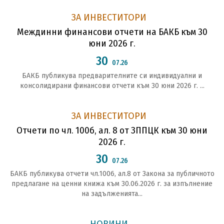
ЗА ИНВЕСТИТОРИ
Междинни финансови отчети на БАКБ към 30
юни 2026 г.
30
07.26
БАКБ публикува предварителните си индивидуални и
консолидирани финансови отчети към 30 юни 2026 г. ...
ЗА ИНВЕСТИТОРИ
Отчети по чл. 100б, ал. 8 от ЗППЦК към 30 юни
2026 г.
30
07.26
БАКБ публикува отчети чл.1006, ал.8 от Закона за публичното
предлагане на ценни книжа към 30.06.2026 г. за изпълнение
на задълженията...
НОВИНИ