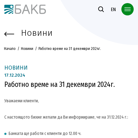
Към основното съдържание
EN
Новини
Начало
Новини
Работно време на 31 декември 2024г.
НОВИНИ
17.
12.2024
Работно време на 31 декември 2024г.
Уважаеми клиенти,
С настоящото бихме желали да Ви информираме, че на 31.12.2024 г.:
Банката ще работи с клиенти до 12.00 ч.