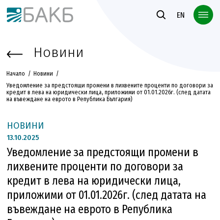
Към основното съдържание
EN
Новини
Начало
Новини
Уведомление за предстоящи промени в лихвените проценти по договори за
кредит в лева на юридически лица, приложими от 01.01.2026г. (след датата
на въвеждане на еврото в Република България)
НОВИНИ
13.
10.2025
Уведомление за предстоящи промени в
лихвените проценти по договори за
кредит в лева на юридически лица,
приложими от 01.01.2026г. (след датата на
въвеждане на еврото в Република