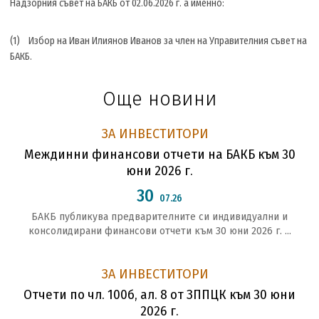
Надзорния съвет на БАКБ от 02.06.2026 г. а именно:
(1) Избор на Иван Илиянов Иванов за член на Управителния съвет на
БАКБ.
Още новини
ЗА ИНВЕСТИТОРИ
Междинни финансови отчети на БАКБ към 30
юни 2026 г.
30
07.26
БАКБ публикува предварителните си индивидуални и
консолидирани финансови отчети към 30 юни 2026 г. ...
ЗА ИНВЕСТИТОРИ
Отчети по чл. 100б, ал. 8 от ЗППЦК към 30 юни
2026 г.