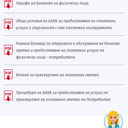
PDF
Тарифа на Банката за физически лица
Общи условия на БАКБ за предоставяне на платежни
PDF
услуги и свързаните с тях платежни инструменти
Рамков договор за откриване и обслужване на банкова
PDF
сметка и предоставяне на платежни услуги на
физически лица - потребители
PDF
Искане за прехвърляне на платежна сметка
Процедура на БАКБ за предоставяне на услуги по
PDF
прехвърляне на платежна сметка на Потребител