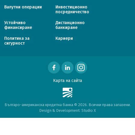
Валутни операции
Инвестиционно
посредничество
Устойчиво
Дистанционно
финансиране
банкиране
Политика за
Кариери
сигурност
Карта на сайта
Българо-американска кредитна банка © 2026. Всички права запазени.
Design & Development:
Studio X