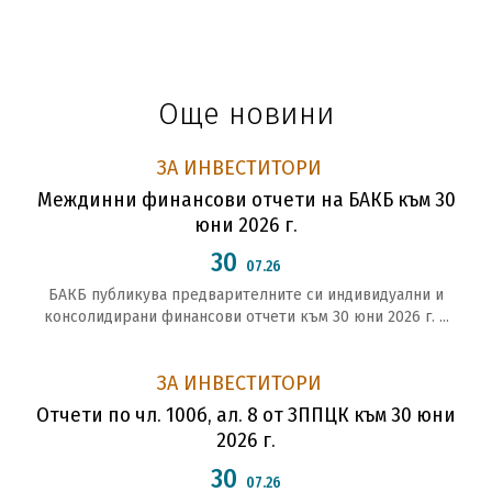
Още новини
ЗА ИНВЕСТИТОРИ
Междинни финансови отчети на БАКБ към 30
юни 2026 г.
30
07.26
БАКБ публикува предварителните си индивидуални и
консолидирани финансови отчети към 30 юни 2026 г. ...
ЗА ИНВЕСТИТОРИ
Отчети по чл. 100б, ал. 8 от ЗППЦК към 30 юни
2026 г.
30
07.26