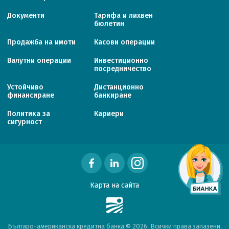
Документи
Тарифa и лихвен
бюлетин
Продажба на имоти
Касови операции
Валутни операции
Инвестиционно
посредничество
Устойчиво
Дистанционно
финансиране
банкиране
Политика за
Кариери
сигурност
Карта на сайта
Българо-американска кредитна банка © 2026. Всички права запазени.