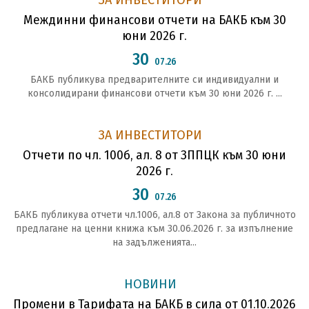
Междинни финансови отчети на БАКБ към 30
юни 2026 г.
30
07.26
БАКБ публикува предварителните си индивидуални и
консолидирани финансови отчети към 30 юни 2026 г. ...
ЗА ИНВЕСТИТОРИ
Отчети по чл. 100б, ал. 8 от ЗППЦК към 30 юни
2026 г.
30
07.26
БАКБ публикува отчети чл.1006, ал.8 от Закона за публичното
предлагане на ценни книжа към 30.06.2026 г. за изпълнение
на задълженията...
НОВИНИ
Промени в Тарифата на БАКБ в сила от 01.10.2026