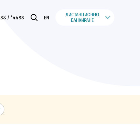
ДИСТАНЦИОННО
488
/ *4488
EN
БАНКИРАНЕ