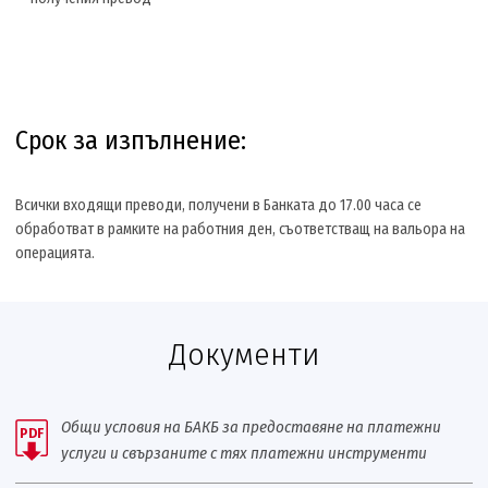
Срок за изпълнение:
Всички входящи преводи, получени в Банката до 17.00 часа се
обработват в рамките на работния ден, съответстващ на вальора на
операцията.
Документи
Общи условия на БАКБ за предоставяне на платежни
PDF
услуги и свързаните с тях платежни инструменти