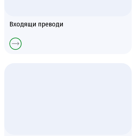
Входящи преводи