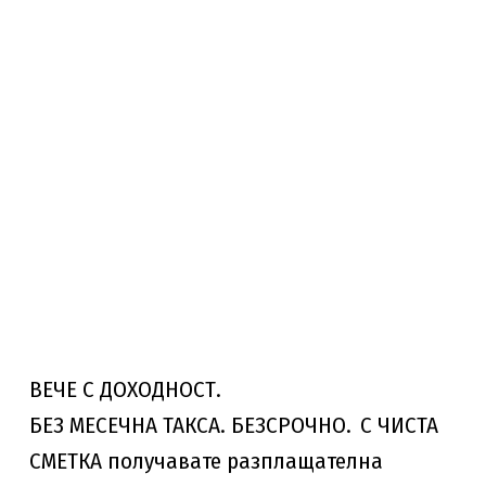
ВЕЧЕ С ДОХОДНОСТ.
БЕЗ МЕСЕЧНА ТАКСА. БЕЗСРОЧНО.
С ЧИСТА
СМЕТКА получавате разплащателна