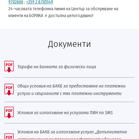
9702600
;
+359 2 8705149
24-часовата телефонна линия на Център за обслужване на
клиенти на БОРИКА е достъпна целогодишно!
Документи
PDF
Тарифа на Банката за физически лица
Общи условия на БАКБ за предоставяне на платежни
PDF
услуги и свързаните с тях платежни инструменти
PDF
Условия за използване на услугата ПИН по SMS
Условия на БАКБ за използване услуга „Допълнителна
PDF