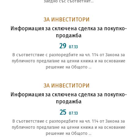
заедно със съответнит...
ЗА ИНВЕСТИТОРИ
Информация за сключена сделка за покупко-
продажба
29
07.13
В съответствие с разпоредбите на чл. 114 от Закона за
публичното предлагане на ценни книжа и на основание
решение на Общото ...
ЗА ИНВЕСТИТОРИ
Информация за сключена сделка за покупко-
продажба
25
07.13
В съответствие с разпоредбите на чл. 114 от Закона за
публичното предлагане на ценни книжа и на основание
решение на Общото ...