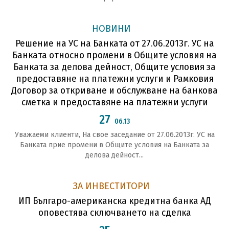
НОВИНИ
Решение на УС на Банката от 27.06.2013г. УС на
Банката относно промени в Общите условия на
Банката за делова дейност, Общите условия за
предоставяне на платежни услуги и Рамковия
Договор за откриване и обслужване на банкова
сметка и предоставяне на платежни услуги
27
06.13
Уважаеми клиенти, На свое заседание от 27.06.2013г. УС на
Банката прие промени в Общите условия на Банката за
делова дейност...
ЗА ИНВЕСТИТОРИ
ИП Българо-американска кредитна банка АД
оповестява сключването на сделка