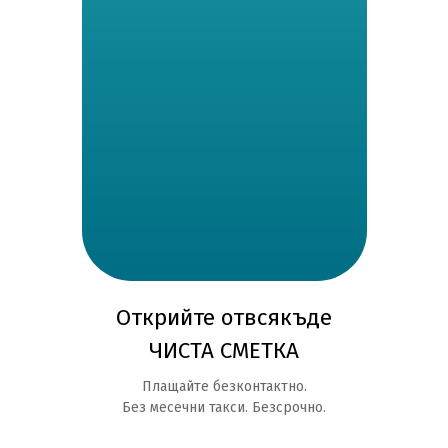
Открийте отвсякъде
ЧИСТА СМЕТКА
Плащайте безконтактно.
Без месечни такси. Безсрочно.