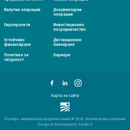
Валутни операции
Документарни
операции
Европроекти
Инвестиционно
посредничество
Устойчиво
Дистанционно
финансиране
банкиране
Политика за
Кариери
сигурност
Карта на сайта
Българо-американска кредитна банка © 2026. Всички права запазени.
Design & Development:
Studio X