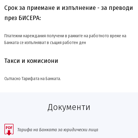
Срок за приемане и изпълнение -
з
а преводи
през БИСЕРА:
Платежни нареждания получени в рамките на работното време на
Банката се изпълняват в същия работен ден
Такси и комисиони
Съгласно Тарифата на Банката.
Документи
PDF
Тарифа на Банката за юридически лица