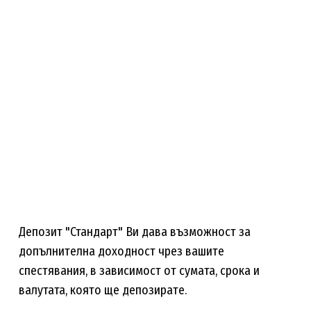
Депозит "Стандарт" Ви дава възможност за
допълнителна доходност чрез вашите
спестявания, в зависимост от сумата, срока и
валутата, която ще депозирате.