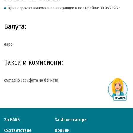
Краен срок за включване на гаранции в портфейла: 30.06.2028 г.
Валута:
евро
Такси и комисиони:
съгласно Тарифата на банката
За БАКБ
За Инвеститори
Съответствие
Новини