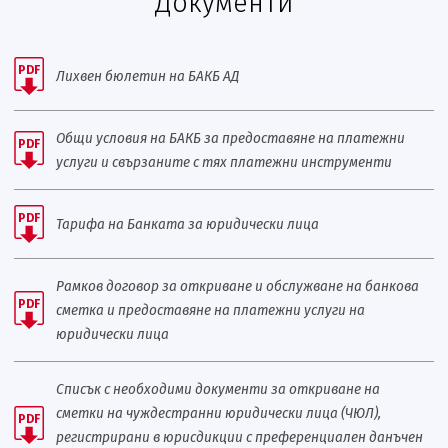
Документи
PDF
Лихвен бюлетин на БАКБ АД
Общи условия на БАКБ за предоставяне на платежни
PDF
услуги и свързаните с тях платежни инструменти
PDF
Тарифа на Банката за юридически лица
Рамков договор за откриване и обслужване на банкова
PDF
сметка и предоставяне на платежни услуги на
юридически лица
Списък с необходими документи за откриване на
сметки на чуждестранни юридически лица (ЧЮЛ),
PDF
регистрирани в юрисдикции с преференциален данъчен