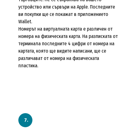
устройство или сървъри на Apple. Последните
ви покупки ще се покажат в приложението
Wallet.
Номерът на виртуалната карта е различен от
номера на физическата карта. На разписката от
терминала последните 4 цифри от номера на
картата, която ще видите написани, ще се
различават от номера на физическата
пластика.