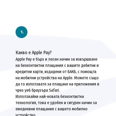
Какво е Apple Pay?
Apple Pay е бърз и лесен начин за извършване
на безконтактни плащания с вашите дебитни и
кредитни карти, издадени от БАКБ, с помощта
на мобилни устройства на Apple. Можете също
да го използвате за плащане на приложения и
чрез уеб браузъра Safari.
Използвайки най-новата безконтактна
технология, това е удобен и сигурен начин за
ежедневни плащания с вашето мобилно
устройство.