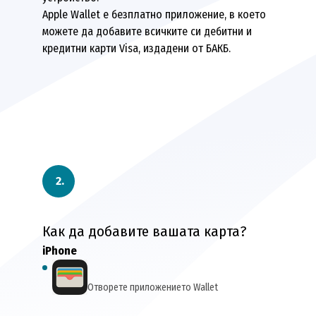
Apple Wallet е безплатно приложение, в което
можете да добавите всичките си дебитни и
кредитни карти Visa, издадени от БАКБ.
Как да добавите вашата карта?
iPhone
Отворете приложението Wallet