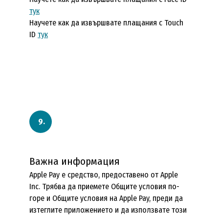
тук
Научете как да извършвате плащания с Touch
ID
тук
Важна информация
Apple Pay е средство, предоставено от Apple
Inc. Трябва да приемете Общите условия по-
горе и Общите условия на Apple Pay, преди да
изтеглите приложението и да използвате този