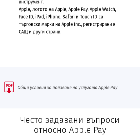
инструмент.
Apple, логото на Apple, Apple Pay, Apple Watch,
Face ID, iPad, iPhone, Safari и Touch ID са
търговски марки на Apple Inc., регистрирани в
САЩ и други страни.
PDF
Общи условия за ползване на услугата Apple Pay
Често задавани въпроси
относно Apple Pay