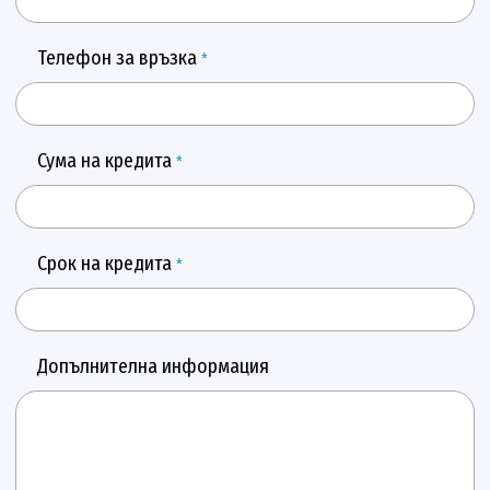
Телефон за връзка
*
Сума на кредита
*
Срок на кредита
*
Допълнителна информация