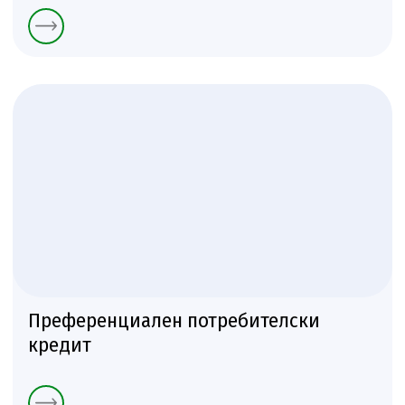
Преференциален потребителски
кредит