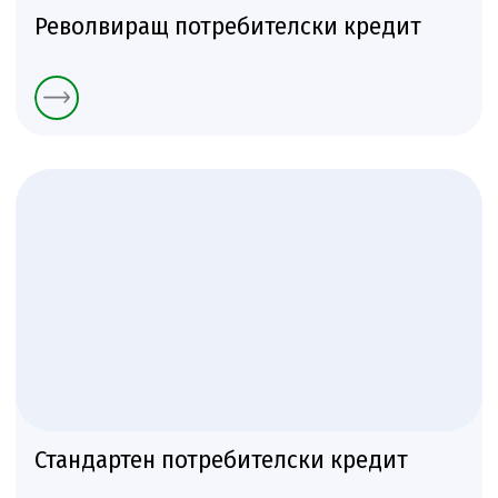
Револвиращ потребителски кредит
Стандартен потребителски кредит