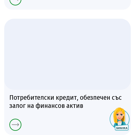
Потребителски кредит, обезпечен със
залог на финансов актив