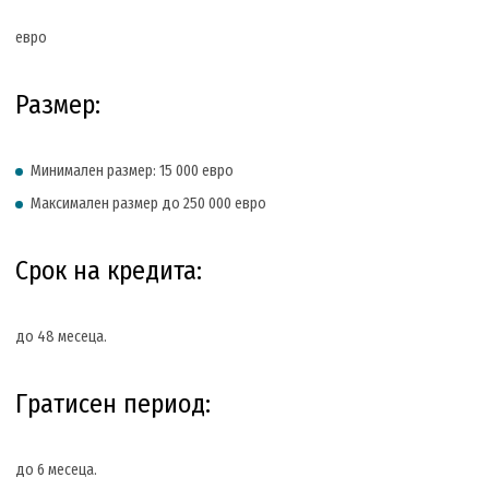
евро
Размер:
Минимален размер: 15 000 евро
Максимален размер до 250 000 евро
Срок на кредита:
до 48 месеца.
Гратисен период:
до 6 месеца.