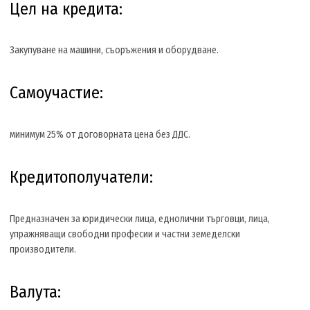
Цел на кредита:
Закупуване на машини, съоръжения и оборудване.
Самоучастие:
минимум 25% от договорната цена без ДДС.
Кредитополучатели:
Предназначен за юридически лица, еднолични търговци, лица,
упражняващи свободни професии и частни земеделски
производители.
Валута: