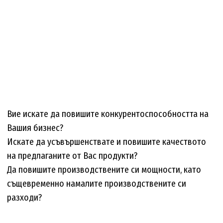
Вие искате да повишите конкурентоспособността на
Вашия бизнес?
Искате да усъвършенствате и повишите качеството
на предлаганите от Вас продукти?
Да повишите производствените си мощности, като
същевременно намалите производствените си
разходи?