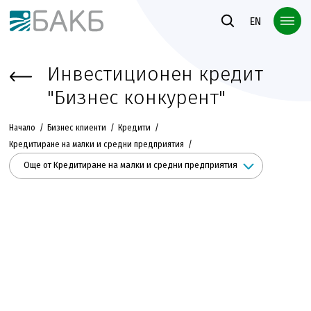
Към основното съдържание
EN
Инвестиционен кредит
"Бизнес конкурент"
Начало
Бизнес клиенти
Кредити
Кредитиране на малки и средни предприятия
Още от Кредитиране на малки и средни предприятия