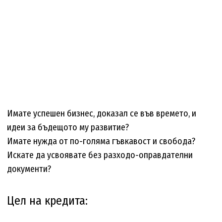
Имате успешен бизнес, доказал се във времето, и
идеи за бъдещото му развитие?
Имате нужда от по-голяма гъвкавост и свобода?
Искате да усвоявате без разходо-оправдателни
документи?
Цел на кредита: