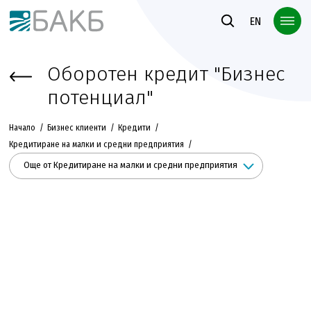
Към основното съдържание
EN
Оборотен кредит "Бизнес
потенциал"
Начало
Бизнес клиенти
Кредити
Кредитиране на малки и средни предприятия
Още от Кредитиране на малки и средни предприятия