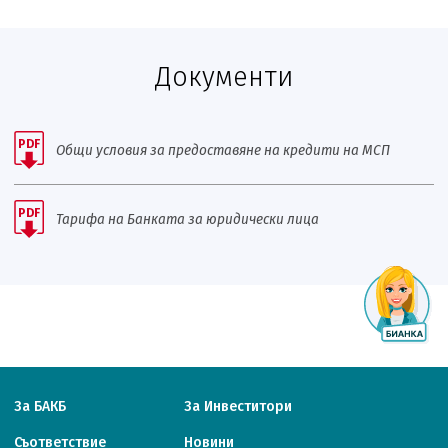
Документи
PDF
Общи условия за предоставяне на кредити на МСП
PDF
Тарифа на Банката за юридически лица
За БАКБ
За Инвеститори
Съответствие
Новини